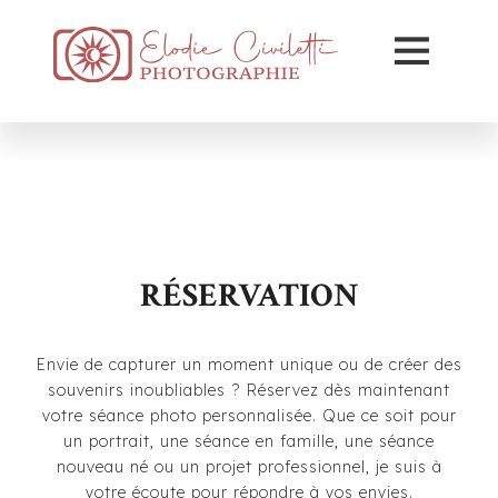
RÉSERVATION
Envie de capturer un moment unique ou de créer des
souvenirs inoubliables ? Réservez dès maintenant
votre séance photo personnalisée. Que ce soit pour
un portrait, une séance en famille, une séance
nouveau né ou un projet professionnel, je suis à
votre écoute pour répondre à vos envies.