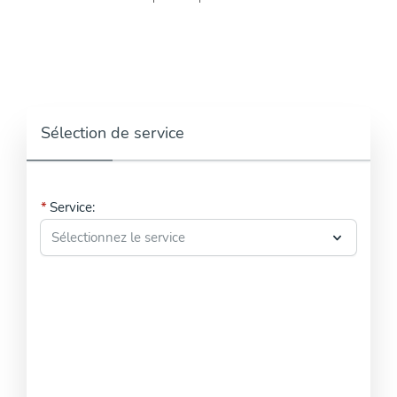
Sélection de service
Service: