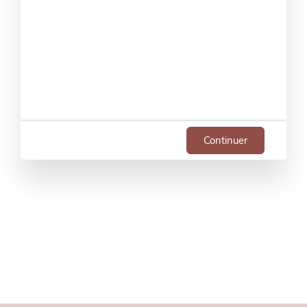
Continuer