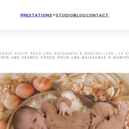
PRESTATIONS
STUDIO
BLOG
CONTACT
ÉANCE PHOTO POUR UNE NAISSANCE À MONTPELLIER : LE 
FRIR UNE SÉANCE PHOTO POUR UNE NAISSANCE À MONTPE