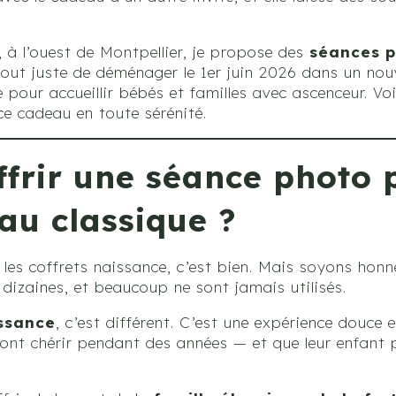
à l’ouest de Montpellier, je propose des
séances p
out juste de déménager le 1er juin 2026 dans un nou
 pour accueillir bébés et familles avec ascenceur. Vo
ce cadeau en toute sérénité.
ffrir une séance photo 
au classique ?
 les coffrets naissance, c’est bien. Mais soyons honn
 dizaines, et beaucoup ne sont jamais utilisés.
ssance
, c’est différent. C’est une expérience douce 
ont chérir pendant des années — et que leur enfant 