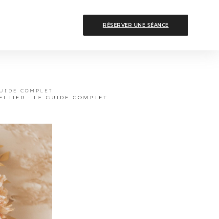
RÉSERVER UNE SÉANCE
GUIDE COMPLET
LLIER : LE GUIDE COMPLET