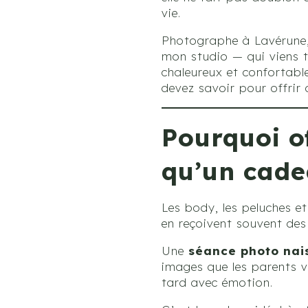
vie.
Photographe à Lavérune, 
mon studio — qui viens t
chaleureux et confortable
devez savoir pour offrir 
Pourquoi o
qu’un cade
Les body, les peluches et
en reçoivent souvent des
Une
séance photo nai
images que les parents v
tard avec émotion.