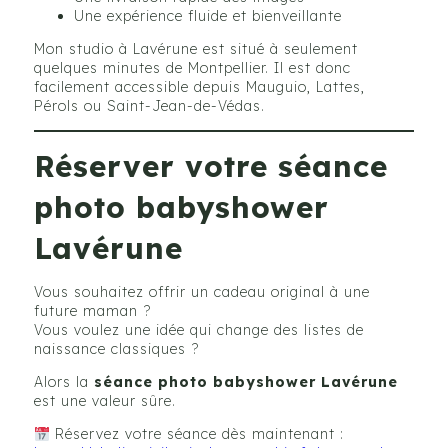
Une expérience fluide et bienveillante
Mon studio à Lavérune est situé à seulement
quelques minutes de Montpellier. Il est donc
facilement accessible depuis Mauguio, Lattes,
Pérols ou Saint-Jean-de-Védas.
Réserver votre séance
photo babyshower
Lavérune
Vous souhaitez offrir un cadeau original à une
future maman ?
Vous voulez une idée qui change des listes de
naissance classiques ?
Alors la
séance photo babyshower Lavérune
est une valeur sûre.
Réservez votre séance dès maintenant :