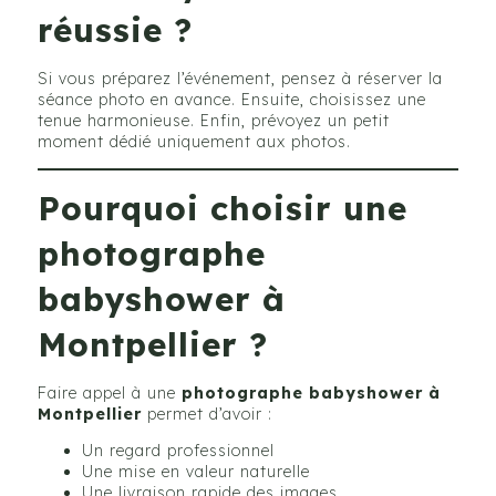
réussie ?
Si vous préparez l’événement, pensez à réserver la
séance photo en avance. Ensuite, choisissez une
tenue harmonieuse. Enfin, prévoyez un petit
moment dédié uniquement aux photos.
Pourquoi choisir une
photographe
babyshower à
Montpellier ?
Faire appel à une
photographe babyshower à
Montpellier
permet d’avoir :
Un regard professionnel
Une mise en valeur naturelle
Une livraison rapide des images