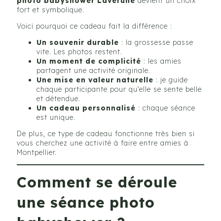
photo babyshower Lavérune
devient un choix
fort et symbolique.
Voici pourquoi ce cadeau fait la différence :
Un souvenir durable
: la grossesse passe
vite. Les photos restent.
Un moment de complicité
: les amies
partagent une activité originale.
Une mise en valeur naturelle
: je guide
chaque participante pour qu’elle se sente belle
et détendue.
Un cadeau personnalisé
: chaque séance
est unique.
De plus, ce type de cadeau fonctionne très bien si
vous cherchez une activité à faire entre amies à
Montpellier.
Comment se déroule
une séance photo