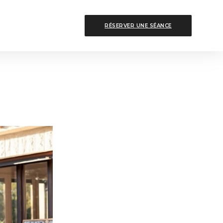
RÉSERVER UNE SÉANCE