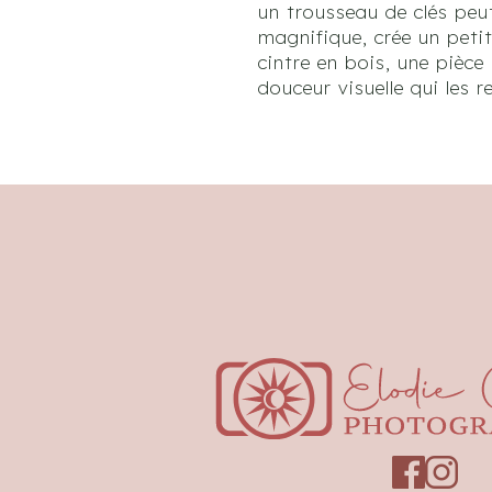
un trousseau de clés peu
magnifique, crée un peti
cintre en bois, une pièc
douceur visuelle qui les 